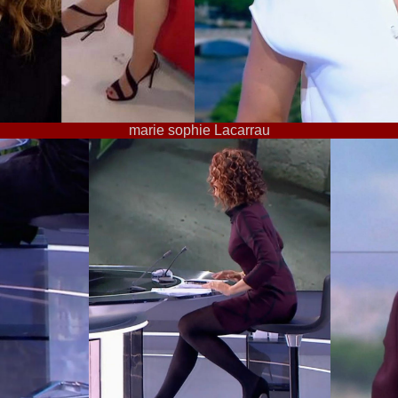
marie sophie Lacarrau