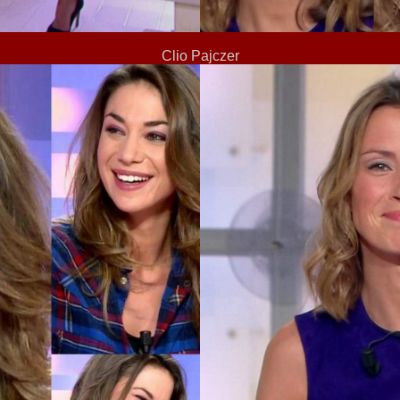
Clio Pajczer