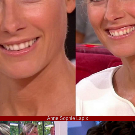
Anne Sophie Lapix